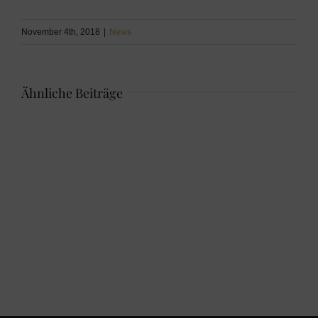
November 4th, 2018
|
News
Ähnliche Beiträge