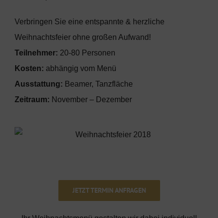
Verbringen Sie eine entspannte & herzliche
Weihnachtsfeier ohne großen Aufwand!
Teilnehmer:
20-80 Personen
Kosten:
abhängig vom Menü
Ausstattung:
Beamer, Tanzfläche
Zeitraum:
November – Dezember
JETZT TERMIN ANFRAGEN