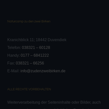
Naturcamp zu den zwei Birken
Kranichblick 11; 18442 Duvendiek
Telefon:
038321 – 60128
Handy:
0177 – 6841222
Fax:
038321 – 66256
E-Mail:
info@zudenzweibirken.de
ALLE RECHTE VORBEHALTEN
Weiterverarbeitung der Seiteninhalte oder Bilder, auch