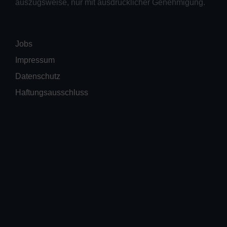
auszugsweise, nur mit ausdrücklicher Genehmigung.
Jobs
Impressum
Datenschutz
Haftungsausschluss