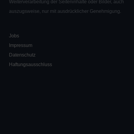
Weiterverarbeitung der Seiteninhalte oder Bilder, auch
auszugsweise, nur mit ausdrücklicher Genehmigung.
Jobs
Impressum
Datenschutz
Haftungsausschluss