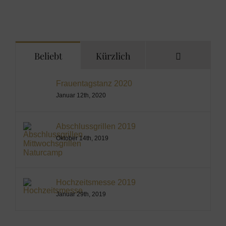
Kommenta
Beliebt
Kürzlich
Frauentagstanz 2020
Januar 12th, 2020
Abschlussgrillen 2019
Oktober 14th, 2019
Hochzeitsmesse 2019
Januar 29th, 2019