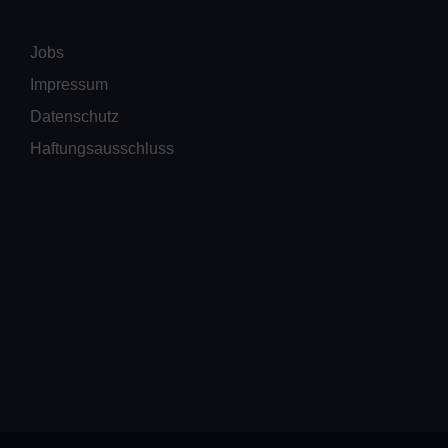
Jobs
Impressum
Datenschutz
Haftungsausschluss