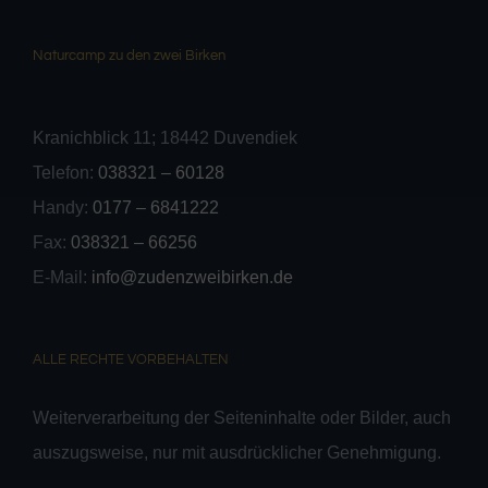
Naturcamp zu den zwei Birken
Kranichblick 11; 18442 Duvendiek
Telefon:
038321 – 60128
Handy:
0177 – 6841222
Fax:
038321 – 66256
E-Mail:
info@zudenzweibirken.de
ALLE RECHTE VORBEHALTEN
Weiterverarbeitung der Seiteninhalte oder Bilder, auch
auszugsweise, nur mit ausdrücklicher Genehmigung.