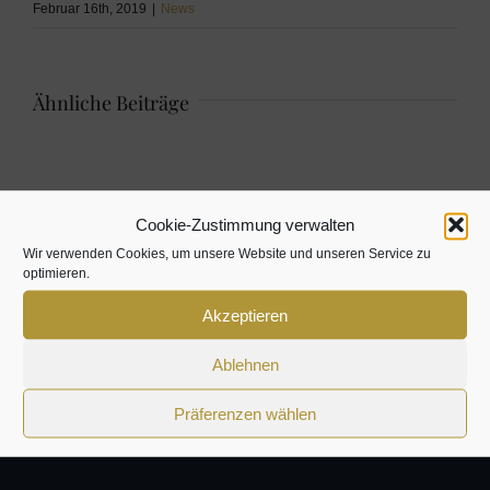
Februar 16th, 2019
|
News
Ähnliche Beiträge
Cookie-Zustimmung verwalten
Wir verwenden Cookies, um unsere Website und unseren Service zu
optimieren.
Akzeptieren
Ablehnen
Präferenzen wählen