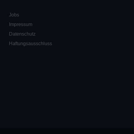
Jobs
Impressum
Datenschutz
Haftungsausschluss