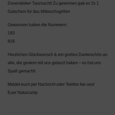
Duvendieker Tanznacht! Zu gewinnen gab es 2x 1
Gutschein für das Mittwochsgrillen
Gewonnen haben die Nummern:
193
818
Herzlichen Glückwunsch & ein großes Dankeschön an
alle, die gestern mit uns getanzt haben – es hat uns
Spaß gemacht!
Meldet euch per Nachricht oder Telefon bei uns!
Euer Naturcamp